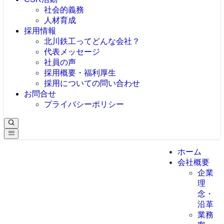
社会的義務
人材育成
採用情報
北川鉄工ってどんな会社？
代表メッセージ
社員の声
採用概要・福利厚生
採用についての問い合わせ
お問合せ
プライバシーポリシー
ホーム
会社概要
企業
理
念・
沿革
業務