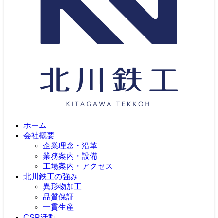
ホーム
会社概要
企業理念・沿革
業務案内・設備
工場案内・アクセス
北川鉄工の強み
異形物加工
品質保証
一貫生産
CSR活動