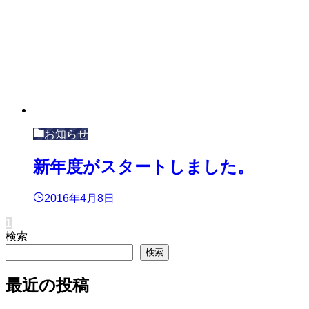
お知らせ
新年度がスタートしました。
2016年4月8日
1
検索
検索
最近の投稿