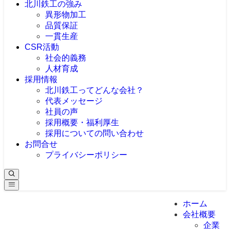
北川鉄工の強み
異形物加工
品質保証
一貫生産
CSR活動
社会的義務
人材育成
採用情報
北川鉄工ってどんな会社？
代表メッセージ
社員の声
採用概要・福利厚生
採用についての問い合わせ
お問合せ
プライバシーポリシー
ホーム
会社概要
企業