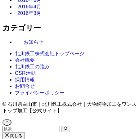
2016年6月
2016年4月
2016年3月
カテゴリー
お知らせ
北川鉄工株式会社トップページ
会社概要
北川鉄工の強み
CSR活動
採用情報
お問合せ
プライバシーポリシー
©
石川県白山市｜北川鉄工株式会社｜大物鋳物加工をワンス
トップ加工【公式サイト】.
閉じる