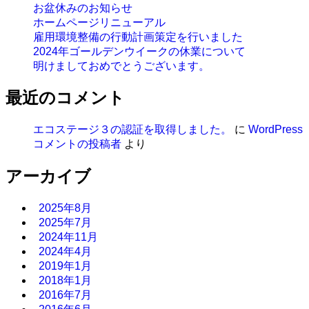
お盆休みのお知らせ
ホームページリニューアル
雇用環境整備の行動計画策定を行いました
2024年ゴールデンウイークの休業について
明けましておめでとうございます。
最近のコメント
エコステージ３の認証を取得しました。
に
WordPress
コメントの投稿者
より
アーカイブ
2025年8月
2025年7月
2024年11月
2024年4月
2019年1月
2018年1月
2016年7月