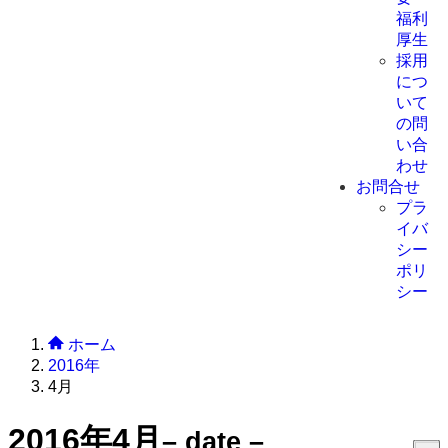
福利
厚生
採用
につ
いて
の問
い合
わせ
お問合せ
プラ
イバ
シー
ポリ
シー
ホーム
2016年
4月
2016年4月
– date –