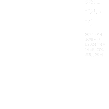
業に
つい
て
2024
4/14
お知らせ
2024年4月
14日
2025
年6月26日