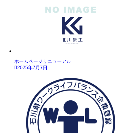
ホームページリニューアル
2025年7月7日