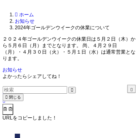
ホーム
お知らせ
2024年ゴールデンウイークの休業について
２０２４年ゴールデンウイークの休業日は５月２日（木）か
ら５月６日（月）までとなります。 尚、４月２９日
（月）・４月３０日（火）・５月１日（水）は通常営業とな
ります。
お知らせ
よかったらシェアしてね！
閉じる
URLをコピーしました！