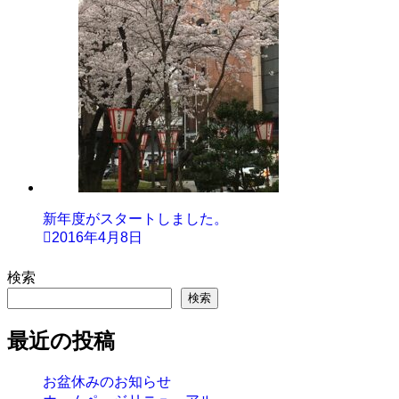
新年度がスタートしました。
2016年4月8日
検索
検索
最近の投稿
お盆休みのお知らせ