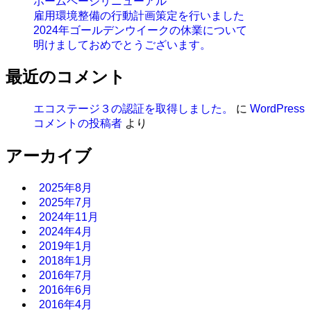
ホームページリニューアル
雇用環境整備の行動計画策定を行いました
2024年ゴールデンウイークの休業について
明けましておめでとうございます。
最近のコメント
エコステージ３の認証を取得しました。
に
WordPress
コメントの投稿者
より
アーカイブ
2025年8月
2025年7月
2024年11月
2024年4月
2019年1月
2018年1月
2016年7月
2016年6月
2016年4月