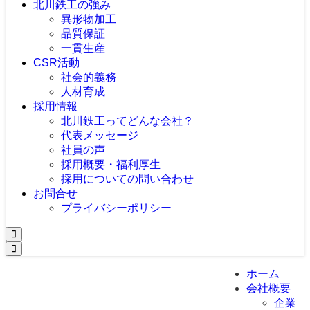
北川鉄工の強み
異形物加工
品質保証
一貫生産
CSR活動
社会的義務
人材育成
採用情報
北川鉄工ってどんな会社？
代表メッセージ
社員の声
採用概要・福利厚生
採用についての問い合わせ
お問合せ
プライバシーポリシー
ホーム
会社概要
企業