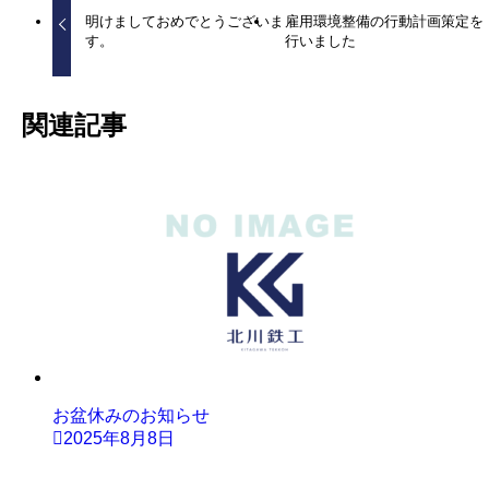
明けましておめでとうございま
雇用環境整備の行動計画策定を
す。
行いました
関連記事
お盆休みのお知らせ
2025年8月8日