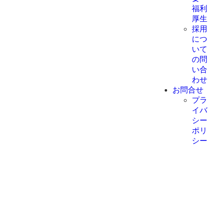
福利
厚生
採用
につ
いて
の問
い合
わせ
お問合せ
プラ
イバ
シー
ポリ
シー