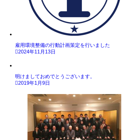
雇用環境整備の行動計画策定を行いました
2024年11月13日
明けましておめでとうございます。
2019年1月9日